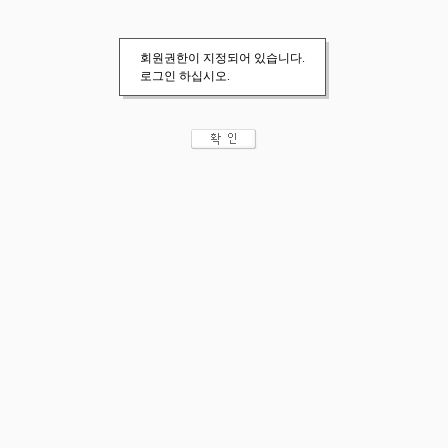
회원권한이 지정되어 있습니다.
로그인 하십시오.