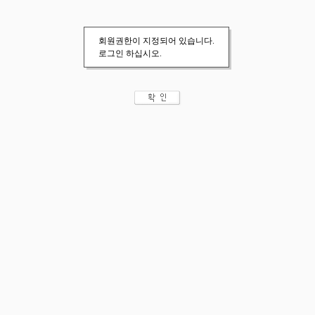
회원권한이 지정되어 있습니다.
로그인 하십시오.