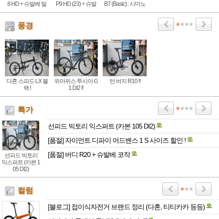
8 HD + 슈발베 빌
P9 HD (23) + 슈발
B7 (Basic) : 시마노
리봉커 : 15년이 지
베 마라톤레이서
7단 기어, 알루미늄
나고 다시
(경량 튜닝)
기본형 접이식자전
거
풍경
다혼 스피드 LX 블
위아위스 투시아 G
턴 버지 R10 !!
랙 !
1 DI2 !!
특가
선피드 빅토리 익스퍼트 (카본 105 DI2)
[품절] 자이언트 디파이 어드밴스 1 S 사이즈 할인 !
[품절] 버디 R20 + 슈발베 코작
선피드 빅토리
익스퍼트 (카본 1
05 DI2)
컬럼
[블로그] 접이식자전거 브랜드 정리 (다혼, 티티카카 등등)