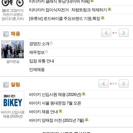
티티카카 클래식 튜닝! [네이버 카페]
티티카카 접이식자전거 : 차량트렁크 적재하기
[블로그] 접이식
자전거 브랜드
[유튜브] 로드싸이클 주요브랜드 기원,특징
정리 (다혼, 티티
카카 등등)
채용
경영진 소개
재무정보
입점 유통 안내
걸어온길
인재채용
알림
바이키 신입사원 채용 (2026년)
바이키 서울 동대문점 7월 오픈
바이키 채용 안내
바이키 신입사원
채용 (2026년)
바이키 양재점 이전 (2021년 7월)