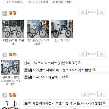
8 HD + 슈발베 빌
P9 HD (23) + 슈발
B7 (Basic) : 시마노
리봉커 : 15년이 지
베 마라톤레이서
7단 기어, 알루미늄
나고 다시
(경량 튜닝)
기본형 접이식자전
거
풍경
다혼 스피드 LX 블
위아위스 투시아 G
턴 버지 R10 !!
랙 !
1 DI2 !!
특가
선피드 빅토리 익스퍼트 (카본 105 DI2)
[품절] 자이언트 디파이 어드밴스 1 S 사이즈 할인 !
[품절] 버디 R20 + 슈발베 코작
선피드 빅토리
익스퍼트 (카본 1
05 DI2)
컬럼
[블로그] 접이식자전거 브랜드 정리 (다혼, 티티카카 등등)