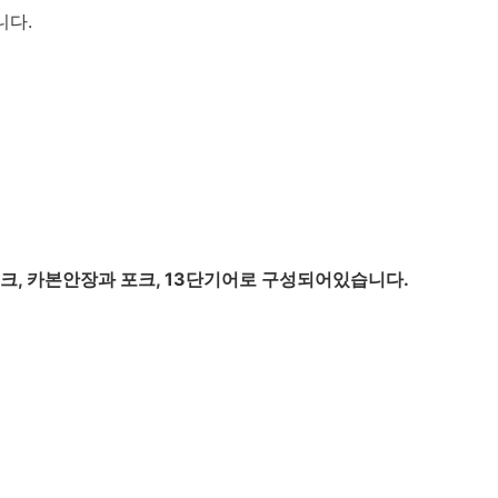
니다.
크, 카본안장과 포크, 13단기어로 구성되어있습니다.