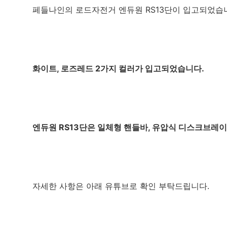
페들나인의 로드자전거 엔듀원 RS13단이 입고되었습
화이트, 로즈레드 2가지 컬러가 입고되었습니다.
엔듀원 RS13단은 일체형 핸들바, 유압식 디스크브레이
자세한 사항은 아래 유튜브로 확인 부탁드립니다.