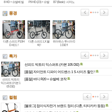
8 HD + 슈발베 빌
P9 HD (23) + 슈발
B7 (Basic) : 시마노
리봉커 : 15년이 지
베 마라톤레이서
7단 기어, 알루미늄
나고 다시
(경량 튜닝)
기본형 접이식자전
거
풍경
다혼 스피드 P10H
다혼 스피드 LX 블
위아위스 투시아 G
D 레드 !
랙 !
1 DI2 !!
특가
선피드 빅토리 익스퍼트 (카본 105 DI2)
[품절] 자이언트 디파이 어드밴스 1 S 사이즈 할인 !
[품절] 버디 R20 + 슈발베 코작
선피드 빅토리
익스퍼트 (카본 1
05 DI2)
컬럼
[블로그] 접이식자전거 브랜드 정리 (다혼, 티티카카 등등)