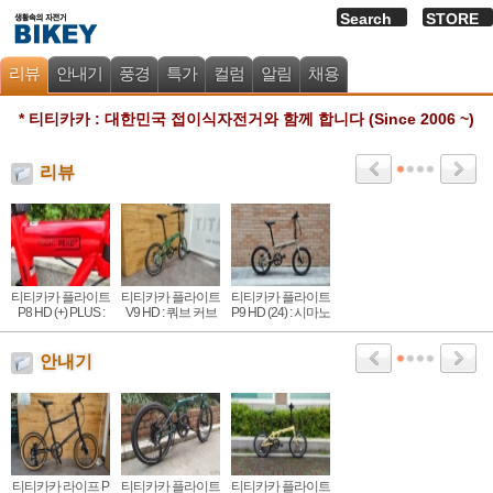
Search
STORE
리뷰
안내기
풍경
특가
컬럼
알림
채용
* 티티카카 : 대한민국 접이식자전거와 함께 합니다 (Since 2006 ~)
리뷰
티티카카 플라이트
티티카카 플라이트
티티카카 플라이트
P8 HD (+) PLUS :
V9 HD : 쿼브 커브
P9 HD (24) : 시마노
실드베어링 휠셋,
접이식, 시마노 9단
9단,HD 유압, 쉴드
시마노 HD 유압디
유압 디스크
베어링 고급형 휠
(1)
스크
셋
안내기
티티카카 라이프 P
티티카카 플라이트
티티카카 플라이트