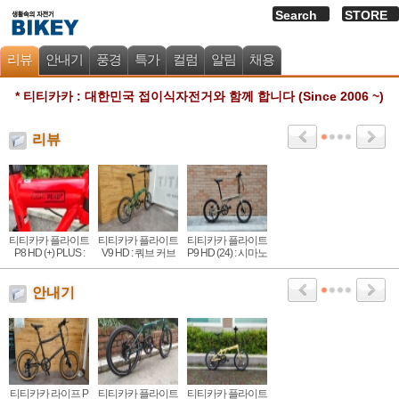
Search
STORE
리뷰
안내기
풍경
특가
컬럼
알림
채용
* 티티카카 : 대한민국 접이식자전거와 함께 합니다 (Since 2006 ~)
리뷰
티티카카 플라이트
티티카카 플라이트
티티카카 플라이트
P8 HD (+) PLUS :
V9 HD : 쿼브 커브
P9 HD (24) : 시마노
실드베어링 휠셋,
접이식, 시마노 9단
9단,HD 유압, 쉴드
시마노 HD 유압디
유압 디스크
베어링 고급형 휠
(1)
스크
셋
안내기
티티카카 라이프 P
티티카카 플라이트
티티카카 플라이트