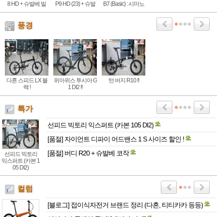
8 HD + 슈발베 빌
P9 HD (23) + 슈발
B7 (Basic) : 시마노
리봉커 : 15년이 지
베 마라톤레이서
7단 기어, 알루미늄
나고 다시
(경량 튜닝)
기본형 접이식자전
거
풍경
다혼 스피드 LX 블
위아위스 투시아 G
턴 버지 R10 !!
랙 !
1 DI2 !!
특가
선피드 빅토리 익스퍼트 (카본 105 DI2)
[품절] 자이언트 디파이 어드밴스 1 S 사이즈 할인 !
[품절] 버디 R20 + 슈발베 코작
선피드 빅토리
익스퍼트 (카본 1
05 DI2)
컬럼
[블로그] 접이식자전거 브랜드 정리 (다혼, 티티카카 등등)