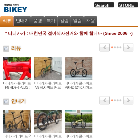
Search
STORE
리뷰
안내기
풍경
특가
컬럼
알림
채용
* 티티카카 : 대한민국 접이식자전거와 함께 합니다 (Since 2006 ~)
리뷰
티티카카 플라이트
티티카카 플라이트
티티카카 플라이트
P8 HD (+) PLUS :
V9 HD : 쿼브 커브
P9 HD (24) : 시마노
실드베어링 휠셋,
접이식, 시마노 9단
9단,HD 유압, 쉴드
시마노 HD 유압디
유압 디스크
베어링 고급형 휠
(1)
스크
셋
안내기
티티카카 라이프 P
티티카카 플라이트
티티카카 플라이트