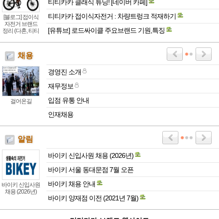
티티카카 클래식 튜닝! [네이버 카페]
티티카카 접이식자전거 : 차량트렁크 적재하기
[블로그] 접이식
자전거 브랜드
[유튜브] 로드싸이클 주요브랜드 기원,특징
정리 (다혼, 티티
카카 등등)
채용
경영진 소개
재무정보
입점 유통 안내
걸어온길
인재채용
알림
바이키 신입사원 채용 (2026년)
바이키 서울 동대문점 7월 오픈
바이키 채용 안내
바이키 신입사원
채용 (2026년)
바이키 양재점 이전 (2021년 7월)