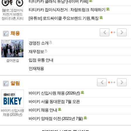
티티카카 클래식 튜닝! [네이버 카페]
티티카카 접이식자전거 : 차량트렁크 적재하기
[블로그] 접이식
자전거 브랜드
[유튜브] 로드싸이클 주요브랜드 기원,특징
정리 (다혼, 티티
카카 등등)
채용
경영진 소개
재무정보
입점 유통 안내
걸어온길
인재채용
알림
바이키 신입사원 채용 (2026년)
바이키 서울 동대문점 7월 오픈
바이키 채용 안내
바이키 신입사원
채용 (2026년)
바이키 양재점 이전 (2021년 7월)