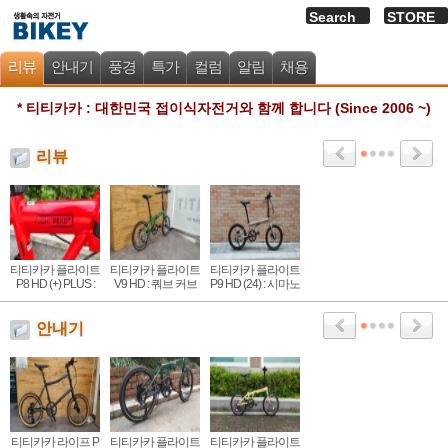
Search
STORE
리뷰
안내기
풍경
특가
컬럼
알림
채용
* 티티카카 : 대한민국 접이식자전거와 함께 합니다 (Since 2006 ~)
리뷰
티티카카 플라이트
티티카카 플라이트
티티카카 플라이트
P8 HD (+) PLUS :
V9 HD : 쿼브 커브
P9 HD (24) : 시마노
실드베어링 휠셋,
접이식, 시마노 9단
9단,HD 유압, 쉴드
시마노 HD 유압디
유압 디스크
베어링 고급형 휠
(1)
스크
셋
안내기
티티카카 라이프 P
티티카카 플라이트
티티카카 플라이트