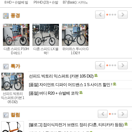
8 HD + 슈발베 빌
P9 HD (23) + 슈발
B7 (Basic) : 시마노
리봉커 : 15년이 지
베 마라톤레이서
7단 기어, 알루미늄
나고 다시
(경량 튜닝)
기본형 접이식자전
거
풍경
다혼 스피드 P10H
다혼 스피드 LX 블
위아위스 투시아 G
D 레드 !
랙 !
1 DI2 !!
특가
선피드 빅토리 익스퍼트 (카본 105 DI2)
[품절] 자이언트 디파이 어드밴스 1 S 사이즈 할인 !
[품절] 버디 R20 + 슈발베 코작
선피드 빅토리
익스퍼트 (카본 1
05 DI2)
컬럼
[블로그] 접이식자전거 브랜드 정리 (다혼, 티티카카 등등)