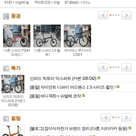
8 HD + 슈발베 빌
P9 HD (23) + 슈발
B7 (Basic) : 시마노
리봉커 : 15년이 지
베 마라톤레이서
7단 기어, 알루미늄
나고 다시
(경량 튜닝)
기본형 접이식자전
거
풍경
다혼 스피드 P10H
다혼 스피드 LX 블
위아위스 투시아 G
D 레드 !
랙 !
1 DI2 !!
특가
선피드 빅토리 익스퍼트 (카본 105 DI2)
[품절] 자이언트 디파이 어드밴스 1 S 사이즈 할인 !
[품절] 버디 R20 + 슈발베 코작
선피드 빅토리
익스퍼트 (카본 1
05 DI2)
컬럼
[블로그] 접이식자전거 브랜드 정리 (다혼, 티티카카 등등)