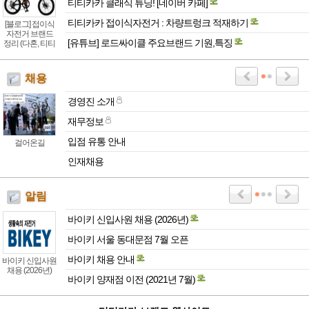
티티카카 클래식 튜닝! [네이버 카페]
티티카카 접이식자전거 : 차량트렁크 적재하기
[블로그] 접이식
자전거 브랜드
[유튜브] 로드싸이클 주요브랜드 기원,특징
정리 (다혼, 티티
카카 등등)
채용
경영진 소개
재무정보
입점 유통 안내
걸어온길
인재채용
알림
바이키 신입사원 채용 (2026년)
바이키 서울 동대문점 7월 오픈
바이키 채용 안내
바이키 신입사원
채용 (2026년)
바이키 양재점 이전 (2021년 7월)