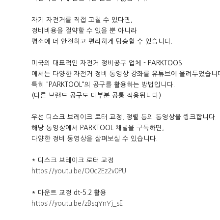
자기 자전거를 직접 고칠 수 있다면,
정비비용을 절약할 수 있을 뿐 아니라
평소에 더 안전하고 편리하게 탑승할 수 있습니다.
미국의 대표적인 자전거 정비공구 업체 - PARKTOOS
에서는 다양한 자전거 정비 동영상 강좌를 유튜브에 올려두었습니
특히 "PARKTOOL"의 공구를 활용하는 방법입니다.
(다른 브랜드 공구도 대부분 공통 적용됩니다)
우선 디스크 브레이크 로터 교정, 정렬 등의 동영상을 링크합니다.
해당 동영상에서 PARKTOOL 채널을 구독하면,
다양한 정비 동영상을 살펴보실 수 있습니다.
* 디스크 브레이크 로터 교정
https://youtu.be/O0c2Ez2v0PU
* 마운트 교정 dt-5.2 활용
https://youtu.be/zBsqYnYj_sE