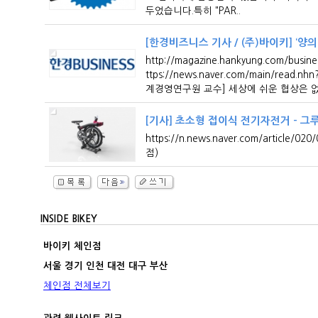
두었습니다.특히 "PAR..
[한경비즈니스 기사 / (주)바이키] ‘양
http://magazine.hankyung.com/bus
ttps://news.naver.com/main/rea
계경영연구원 교수] 세상에 쉬운 협상은 없
[기사] 초소형 접이식 전기자전거 - 그루
https://n.news.naver.com/ar
점)
INSIDE BIKEY
바이키 체인점
서울 경기 인천 대전 대구 부산
체인점 전체보기