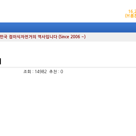
16
(브롬
 접이식자전거의 역사입니다 (Since 2006 ~)
l
조회 : 14982 추천 : 0