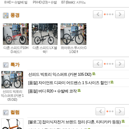
8 HD + 슈발베 빌
P9 HD (23) + 슈발
B7 (Basic) : 시마노
리봉커 : 15년이 지
베 마라톤레이서
7단 기어, 알루미늄
나고 다시
(경량 튜닝)
기본형 접이식자전
거
풍경
다혼 스피드 P10H
다혼 스피드 LX 블
위아위스 투시아 G
D 레드 !
랙 !
1 DI2 !!
특가
선피드 빅토리 익스퍼트 (카본 105 DI2)
[품절] 자이언트 디파이 어드밴스 1 S 사이즈 할인 !
[품절] 버디 R20 + 슈발베 코작
선피드 빅토리
익스퍼트 (카본 1
05 DI2)
컬럼
[블로그] 접이식자전거 브랜드 정리 (다혼, 티티카카 등등)