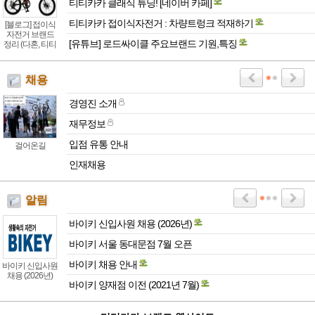
티티카카 클래식 튜닝! [네이버 카페]
티티카카 접이식자전거 : 차량트렁크 적재하기
[블로그] 접이식
자전거 브랜드
[유튜브] 로드싸이클 주요브랜드 기원,특징
정리 (다혼, 티티
카카 등등)
채용
경영진 소개
재무정보
입점 유통 안내
걸어온길
인재채용
알림
바이키 신입사원 채용 (2026년)
바이키 서울 동대문점 7월 오픈
바이키 채용 안내
바이키 신입사원
채용 (2026년)
바이키 양재점 이전 (2021년 7월)