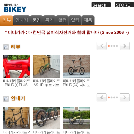
Search
STORE
리뷰
안내기
풍경
특가
컬럼
알림
채용
* 티티카카 : 대한민국 접이식자전거와 함께 합니다 (Since 2006 ~)
리뷰
티티카카 플라이트
티티카카 플라이트
티티카카 플라이트
P8 HD (+) PLUS :
V9 HD : 쿼브 커브
P9 HD (24) : 시마노
실드베어링 휠셋,
접이식, 시마노 9단
9단,HD 유압, 쉴드
시마노 HD 유압디
유압 디스크
베어링 고급형 휠
(1)
스크
셋
안내기
티티카카 라이프 P
티티카카 플라이트
티티카카 플라이트