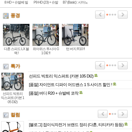
8 HD + 슈발베 빌
P9 HD (23) + 슈발
B7 (Basic) : 시마노
리봉커 : 15년이 지
베 마라톤레이서
7단 기어, 알루미늄
나고 다시
(경량 튜닝)
기본형 접이식자전
거
풍경
다혼 스피드 LX 블
위아위스 투시아 G
턴 버지 R10 !!
랙 !
1 DI2 !!
특가
선피드 빅토리 익스퍼트 (카본 105 DI2)
[품절] 자이언트 디파이 어드밴스 1 S 사이즈 할인 !
[품절] 버디 R20 + 슈발베 코작
선피드 빅토리
익스퍼트 (카본 1
05 DI2)
컬럼
[블로그] 접이식자전거 브랜드 정리 (다혼, 티티카카 등등)