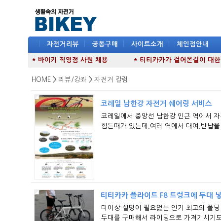
|
자전거리뷰
|
공동구매
|
사이트소개
|
체인점안내
* 바이키 직영점 사원 채용
* 티티카카가 걸어온길이 대한민국
HOME
>
리뷰/강좌
>
자전거 칼럼
코레일 남한강 자전거 쉐어링 서비스
코레일에서 중앙선 남한강 인근 역에서 자
힘든때가 있는데,여러 역에서 대여,반납을 
티티카카 플라이트 F8 트렁크에 두대 넣
더이상 설명이 필요없는 인기 최고의 폴딩
두대를 구매해서 라이딩으로 가져기시기도