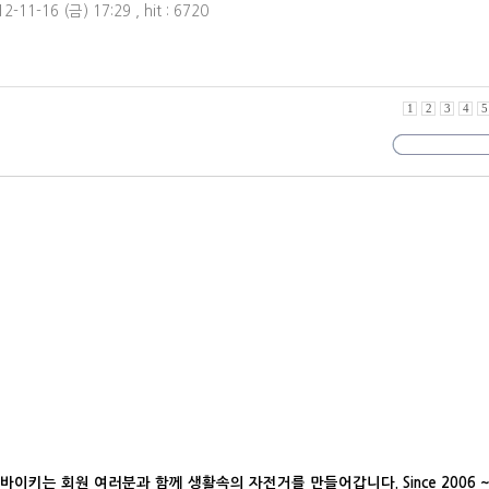
12-11-16 (금) 17:29
, hit : 6720
1
2
3
4
5
바이키는 회원 여러분과 함께 생활속의 자전거를 만들어갑니다. Since 2006 