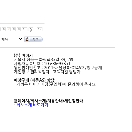
6
7
8
9
10
,,,
19
(주) 바이키
서울시 성북구 화랑로33길 39, 2층
사업자등록번호 : 105-86-93851
통신판매업신고 : 2011-서울성북-0146호/
정보공개
개인정보 관리책임자 : 고객지원 담당자
매장구매 (제품AS) 상담
- 가까운 바이키매장(구입처)에 문의하여 주세요.
홈페이지/회사소개/채용안내/체인점안내
-
회사소개 바로가기
~