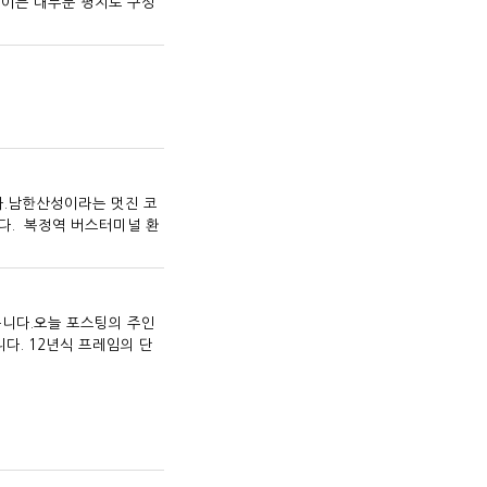
이든 대부분 평지로 구성
다.남한산성이라는 멋진 코
니다. 복정역 버스터미널 환
봅니다.오늘 포스팅의 주인
다. 12년식 프레임의 단