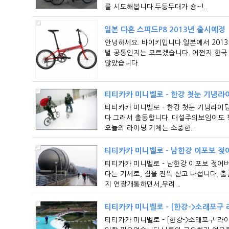
를 시도해봅니다.두둥두대가 숑~!..
일본 다혼 스피드P8 2013년 출시예정
안녕하세요. 바이키입니다.일본에서 2013
벌 공통인지는 모르겠습니다. 어쩐지 한국 
않았습니다.
티티카카 미니벨로 - 한강 첫눈 기념라
티티카카 미니벨로 - 한강 첫눈 기념라이
다.그래서 출동합니다. 대설주의보임에도 
오늘의 라이딩 기체는 소중한..
티티카카 미니벨로 - 남한강 이포보 젖
티티카카 미니벨로 - 남한강 이포보 젖어
다는 기세로, 짐을 잔뜩 싣고 나섭니다.
지 연장개통하면서,무려 ..
티티카카 미니벨로 - [한강->소래포구 
티티카카 미니벨로 - [한강->소래포구 