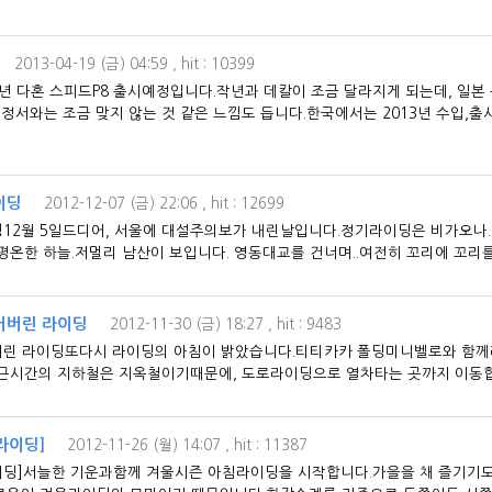
2013-04-19 (금) 04:59
, hit : 10399
년 다혼 스피드P8 출시예정입니다.작년과 데칼이 조금 달라지게 되는데, 일본
정서와는 조금 맞지 않는 것 같은 느낌도 듭니다.한국에서는 2013년 수입,출
이딩
2012-12-07 (금) 22:06
, hit : 12699
딩12월 5일드디어, 서울에 대설주의보가 내린날입니다.정기라이딩은 비가오나.
평온한 하늘.저멀리 남산이 보입니다. 영동대교를 건너며..여전히 꼬리에 꼬리를
어버린 라이딩
2012-11-30 (금) 18:27
, hit : 9483
버린 라이딩또다시 라이딩의 아침이 밝았습니다.티티카카 폴딩미니벨로와 함께
 출근시간의 지하철은 지옥철이기때문에, 도로라이딩으로 열차타는 곳까지 이동
라이딩]
2012-11-26 (월) 14:07
, hit : 11387
라이딩]서늘한 기운과함께 겨울시즌 아침라이딩을 시작합니다.가을을 채 즐기기