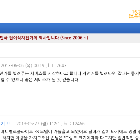
16
(브롬
 접이식자전거의 역사입니다 (Since 2006 ~)
2013-06-06 (목) 00:19
, hit : 7643
전거를 빌려주는 서비스를 시작한다고 합니다.자전거를 빌려타면 갈때는 좋지
할 수 있으니 좋은 서비스가 될 것 같습니다.
기 !!
2013-05-27 (월) 11:51
, hit : 12466
 미니벨로플라이트 F8 모델이 커플출고 되었어요.남녀가 같이 타기에도 정말
 하지만 차량을 가지고오신 손님은?트렁크 크기에따라 다르지만 일반적인 승