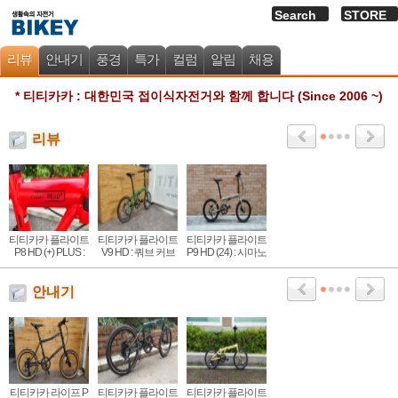
Search
STORE
리뷰
안내기
풍경
특가
컬럼
알림
채용
* 티티카카 : 대한민국 접이식자전거와 함께 합니다 (Since 2006 ~)
리뷰
티티카카 플라이트
티티카카 플라이트
티티카카 플라이트
P8 HD (+) PLUS :
V9 HD : 쿼브 커브
P9 HD (24) : 시마노
실드베어링 휠셋,
접이식, 시마노 9단
9단,HD 유압, 쉴드
시마노 HD 유압디
유압 디스크
베어링 고급형 휠
(1)
스크
셋
안내기
티티카카 라이프 P
티티카카 플라이트
티티카카 플라이트