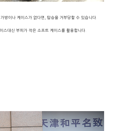
 가방이나 케이스가 없다면, 탑승을 거부당할 수 있습니다.
이스대신 부피가 작은 소프트 케이스를 활용합니다.