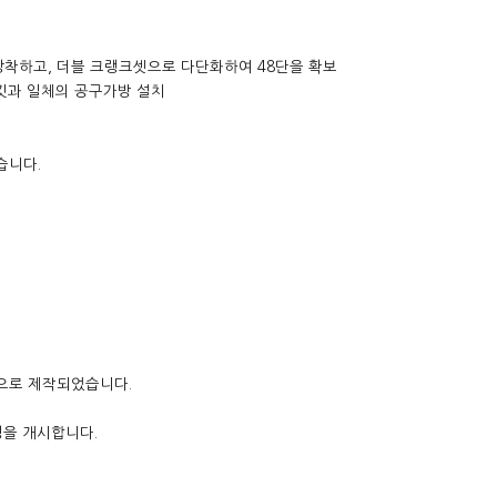
장착하고, 더블 크랭크셋으로 다단화하여 48단을 확보
치킷과 일체의 공구가방 설치
습니다.
으로 제작되었습니다.
딩을 개시합니다.