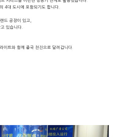
이트 시리즈를 이번엔 항공기 연계로 활용했습니다.
의 4대 도시에 포함되기도 합니다.
랜드 공장이 있고,
고 있습니다.
라이트와 함께 중국 천진으로 달려갑니다.