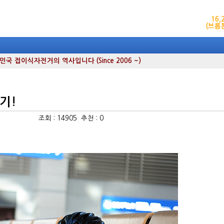
16
(브롬
 접이식자전거의 역사입니다 (Since 2006 ~)
기!
조회 : 14905 추천 : 0