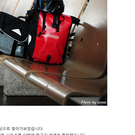
딩으로 찾아가보았습니다.