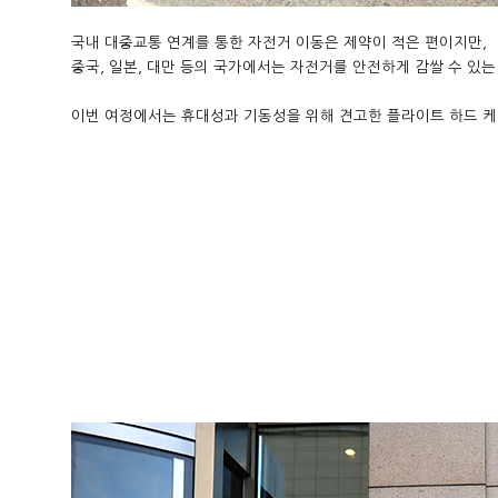
국내 대중교통 연계를 통한 자전거 이동은 제약이 적은 편이지만,
중국, 일본, 대만 등의 국가에서는 자전거를 안전하게 감쌀 수 있는
이번 여정에서는 휴대성과 기동성을 위해 견고한 플라이트 하드 케