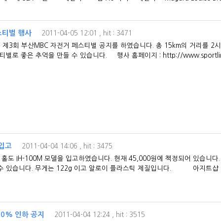
스티벌 행사
2011-04-05 12:01
, hit : 3471
제3회 부산MBC 자전거 페스티벌 공지를 하였습니다. 총 15km의 거리를 2
 좋은 추억을 만들 수 있습니다. 행사 홈페이지 : http://www.sportlink.
입고
2011-04-04 14:06
, hit : 3475
IH-100M 모델을 입고하였습니다. 현재 45,000원에 책정되어 있습니다
 수 있습니다. 무게는 122g 이고 알로이 플라스틱 제질입니다. 아지트샵 .
0% 인하 공지
2011-04-04 12:24
, hit : 3515