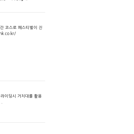
시간 코스로 페스티벌이 진
co.kr/
. 라이딩시 거치대를 활용
.