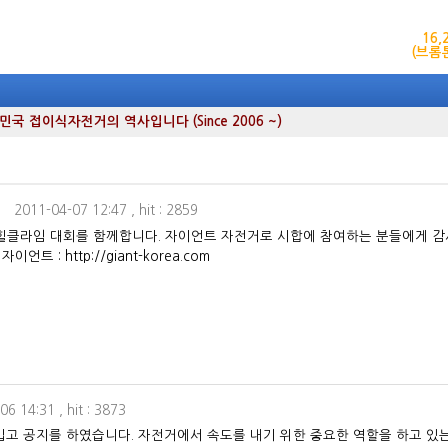
16
(브롬
 접이식자전거의 역사입니다 (Since 2006 ~)
2011-04-07 12:47
, hit : 2859
클라임 대회를 함께합니다. 자이언트 자전거로 시합에 참여하는 분들에게 감
: http://giant-korea.com
06 14:31
, hit : 3873
지를 하였습니다. 자전거에서 속도를 내기 위한 중요한 역할을 하고 있는