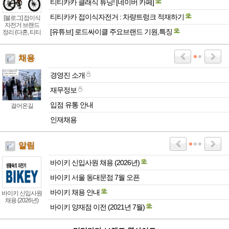
티티카카 클래식 튜닝! [네이버 카페]
티티카카 접이식자전거 : 차량트렁크 적재하기
[블로그] 접이식
자전거 브랜드
[유튜브] 로드싸이클 주요브랜드 기원,특징
정리 (다혼, 티티
카카 등등)
채용
경영진 소개
재무정보
입점 유통 안내
걸어온길
인재채용
알림
바이키 신입사원 채용 (2026년)
바이키 서울 동대문점 7월 오픈
바이키 채용 안내
바이키 신입사원
채용 (2026년)
바이키 양재점 이전 (2021년 7월)