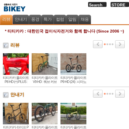
Search
STORE
리뷰
안내기
풍경
특가
컬럼
알림
채용
* 티티카카 : 대한민국 접이식자전거와 함께 합니다 (Since 2006 ~)
리뷰
티티카카 플라이트
티티카카 플라이트
티티카카 플라이트
P8 HD (+) PLUS :
V9 HD : 쿼브 커브
P9 HD (24) : 시마노
실드베어링 휠셋,
접이식, 시마노 9단
9단,HD 유압, 쉴드
시마노 HD 유압디
유압 디스크
베어링 고급형 휠
(1)
스크
셋
안내기
티티카카 라이프 P
티티카카 플라이트
티티카카 플라이트