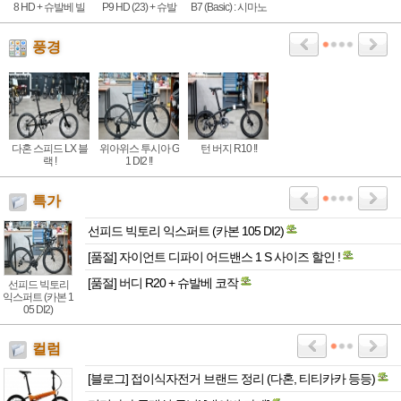
8 HD + 슈발베 빌
P9 HD (23) + 슈발
B7 (Basic) : 시마노
리봉커 : 15년이 지
베 마라톤레이서
7단 기어, 알루미늄
나고 다시
(경량 튜닝)
기본형 접이식자전
거
풍경
다혼 스피드 LX 블
위아위스 투시아 G
턴 버지 R10 !!
랙 !
1 DI2 !!
특가
선피드 빅토리 익스퍼트 (카본 105 DI2)
[품절] 자이언트 디파이 어드밴스 1 S 사이즈 할인 !
[품절] 버디 R20 + 슈발베 코작
선피드 빅토리
익스퍼트 (카본 1
05 DI2)
컬럼
[블로그] 접이식자전거 브랜드 정리 (다혼, 티티카카 등등)