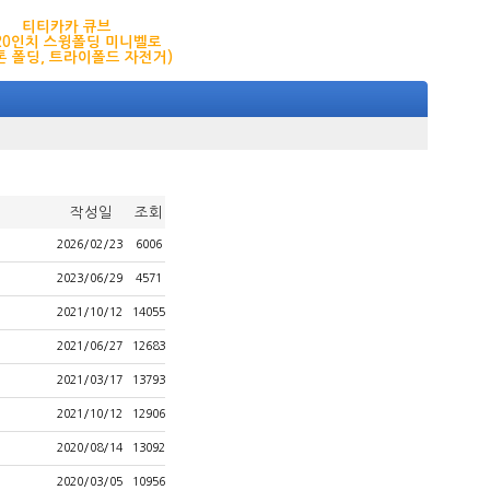
티티카카 큐브
,20인치 스윙폴딩 미니벨로
톤 폴딩, 트라이폴드 자전거)
작성일
조회
2026/02/23
6006
2023/06/29
4571
2021/10/12
14055
2021/06/27
12683
2021/03/17
13793
2021/10/12
12906
2020/08/14
13092
2020/03/05
10956