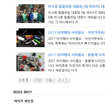
미시령 힐클라임 대회와 [팀 바이키] 대
미시령 힐클라임 대회와 [팀 바이키] 대회
6회 미시령 힐클라임 대회가 개최됩니다.
기는 그 어느때보다 뜨..
2011 타이페이 사이클쇼 - 자전거부속
2011 타이페이 사이클쇼 - 자전거부속의 진
서도 톡톡튀는 아이디어가 빠지지않는 다양
2011 타이페이 사이클쇼 - 용품에 디
2011 타이페이 사이클쇼 - 용품에 디자
니다. 바야흐로 자전거의 목적이 단순 교
이나 개성넘치는 디자..
INSIDE BIKEY
바이키 체인점