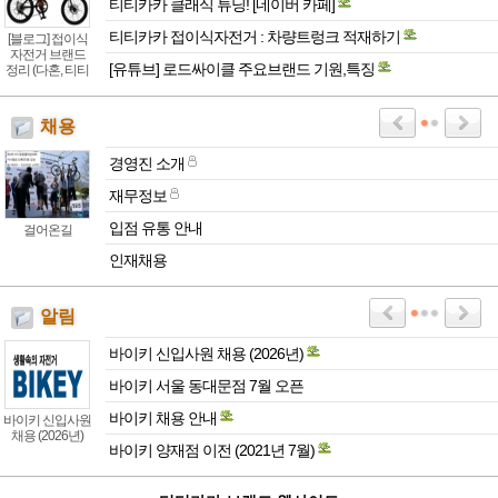
티티카카 클래식 튜닝! [네이버 카페]
티티카카 접이식자전거 : 차량트렁크 적재하기
[블로그] 접이식
자전거 브랜드
[유튜브] 로드싸이클 주요브랜드 기원,특징
정리 (다혼, 티티
카카 등등)
채용
경영진 소개
재무정보
입점 유통 안내
걸어온길
인재채용
알림
바이키 신입사원 채용 (2026년)
바이키 서울 동대문점 7월 오픈
바이키 채용 안내
바이키 신입사원
채용 (2026년)
바이키 양재점 이전 (2021년 7월)