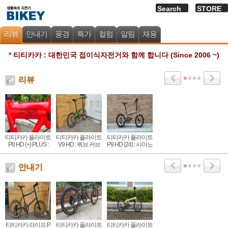
Search
STORE
리뷰
안내기
풍경
특가
컬럼
알림
채용
* 티티카카 : 대한민국 접이식자전거와 함께 합니다 (Since 2006 ~)
리뷰
티티카카 플라이트
티티카카 플라이트
티티카카 플라이트
P8 HD (+) PLUS :
V9 HD : 쿼브 커브
P9 HD (24) : 시마노
실드베어링 휠셋,
접이식, 시마노 9단
9단,HD 유압, 쉴드
시마노 HD 유압디
유압 디스크
베어링 고급형 휠
(1)
스크
셋
안내기
티티카카 라이프 P
티티카카 플라이트
티티카카 플라이트