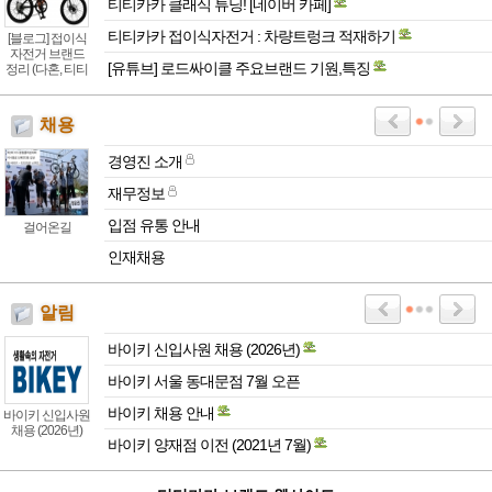
티티카카 클래식 튜닝! [네이버 카페]
티티카카 접이식자전거 : 차량트렁크 적재하기
[블로그] 접이식
자전거 브랜드
[유튜브] 로드싸이클 주요브랜드 기원,특징
정리 (다혼, 티티
카카 등등)
채용
경영진 소개
재무정보
입점 유통 안내
걸어온길
인재채용
알림
바이키 신입사원 채용 (2026년)
바이키 서울 동대문점 7월 오픈
바이키 채용 안내
바이키 신입사원
채용 (2026년)
바이키 양재점 이전 (2021년 7월)