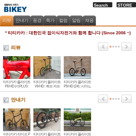
Search
STORE
리뷰
안내기
풍경
특가
컬럼
알림
채용
* 티티카카 : 대한민국 접이식자전거와 함께 합니다 (Since 2006 ~)
리뷰
티티카카 플라이트
티티카카 플라이트
티티카카 플라이트
P8 HD (+) PLUS :
V9 HD : 쿼브 커브
P9 HD (24) : 시마노
실드베어링 휠셋,
접이식, 시마노 9단
9단,HD 유압, 쉴드
시마노 HD 유압디
유압 디스크
베어링 고급형 휠
(1)
스크
셋
안내기
티티카카 라이프 P
티티카카 플라이트
티티카카 플라이트