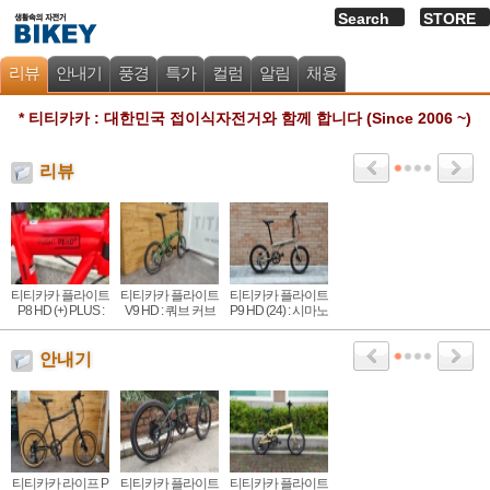
Search
STORE
리뷰
안내기
풍경
특가
컬럼
알림
채용
* 티티카카 : 대한민국 접이식자전거와 함께 합니다 (Since 2006 ~)
리뷰
티티카카 플라이트
티티카카 플라이트
티티카카 플라이트
P8 HD (+) PLUS :
V9 HD : 쿼브 커브
P9 HD (24) : 시마노
실드베어링 휠셋,
접이식, 시마노 9단
9단,HD 유압, 쉴드
시마노 HD 유압디
유압 디스크
베어링 고급형 휠
(1)
스크
셋
안내기
티티카카 라이프 P
티티카카 플라이트
티티카카 플라이트