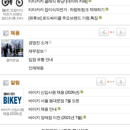
티티카카 클래식 튜닝! [네이버 카페]
티티카카 접이식자전거 : 차량트렁크 적재하기
[블로그] 접이식
자전거 브랜드
[유튜브] 로드싸이클 주요브랜드 기원,특징
정리 (다혼, 티티
카카 등등)
채용
경영진 소개
재무정보
입점 유통 안내
걸어온길
인재채용
알림
바이키 신입사원 채용 (2026년)
바이키 서울 동대문점 7월 오픈
바이키 채용 안내
바이키 신입사원
채용 (2026년)
바이키 양재점 이전 (2021년 7월)