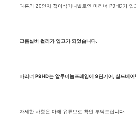
다혼의 20인치 접이식미니벨로인 마리너 P9HD가 
크롬실버 컬러가 입고가 되었습니다.
마리너 P9HD는 알루미늄프레임에 9단기어, 실드
자세한 사항은 아래 유튜브로 확인 부탁드립니다.