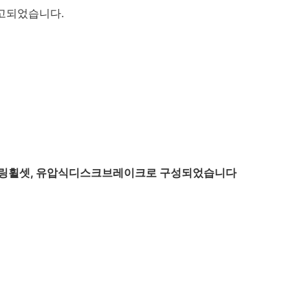
입고되었습니다.
베어링휠셋, 유압식디스크브레이크로 구성되었습니다