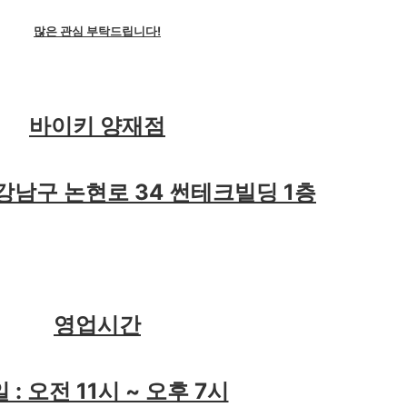
많은 관심 부탁드립니다!
바이키 양재점
강남구 논현로 34 썬테크빌딩 1층
영업시간
 : 오전 11시 ~ 오후 7시