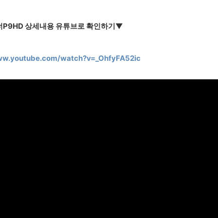
P9HD 상세내용 유튜브로 확인하기▼
www.youtube.com/watch?v=_OhfyFA52ic