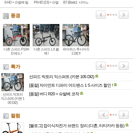
8 HD + 슈발베 빌
P9 HD (23) + 슈발
B7 (Basic) : 시마노
리봉커 : 15년이 지
베 마라톤레이서
7단 기어, 알루미늄
나고 다시
(경량 튜닝)
기본형 접이식자전
거
풍경
다혼 스피드 P10H
다혼 스피드 LX 블
위아위스 투시아 G
D 레드 !
랙 !
1 DI2 !!
특가
선피드 빅토리 익스퍼트 (카본 105 DI2)
[품절] 자이언트 디파이 어드밴스 1 S 사이즈 할인 !
[품절] 버디 R20 + 슈발베 코작
선피드 빅토리
익스퍼트 (카본 1
05 DI2)
컬럼
[블로그] 접이식자전거 브랜드 정리 (다혼, 티티카카 등등)