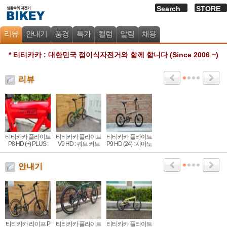
Search
STORE
리뷰
안내기
풍경
특가
컬럼
알림
채용
* 티티카카 : 대한민국 접이식자전거와 함께 합니다 (Since 2006 ~)
리뷰
티티카카 플라이트
티티카카 플라이트
티티카카 플라이트
P8 HD (+) PLUS :
V9 HD : 쿼브 커브
P9 HD (24) : 시마노
실드베어링 휠셋,
접이식, 시마노 9단
9단,HD 유압, 쉴드
시마노 HD 유압디
유압 디스크
베어링 고급형 휠
(1)
스크
셋
안내기
티티카카 라이프 P
티티카카 플라이트
티티카카 플라이트