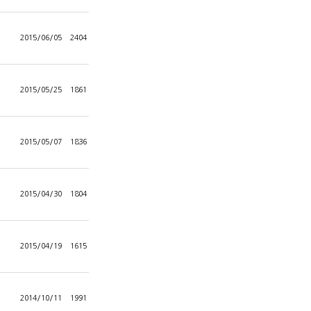
2015/06/05
2404
2015/05/25
1861
2015/05/07
1836
2015/04/30
1804
2015/04/19
1615
2014/10/11
1991