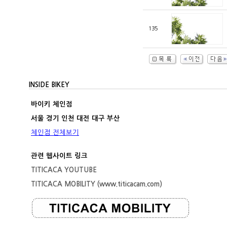
135
INSIDE BIKEY
바이키 체인점
서울 경기 인천 대전 대구 부산
체인점 전체보기
관련 웹사이트 링크
TITICACA YOUTUBE
TITICACA MOBILITY (www.titicacam.com)