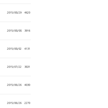
2015/08/29
4620
2015/08/08
3916
2015/08/02
4131
2015/07/22
3831
2015/06/26
4030
2015/06/26
2270