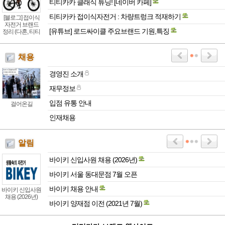
티티카카 클래식 튜닝! [네이버 카페]
티티카카 접이식자전거 : 차량트렁크 적재하기
[블로그] 접이식
자전거 브랜드
[유튜브] 로드싸이클 주요브랜드 기원,특징
정리 (다혼, 티티
카카 등등)
채용
경영진 소개
재무정보
입점 유통 안내
걸어온길
인재채용
알림
바이키 신입사원 채용 (2026년)
바이키 서울 동대문점 7월 오픈
바이키 채용 안내
바이키 신입사원
채용 (2026년)
바이키 양재점 이전 (2021년 7월)