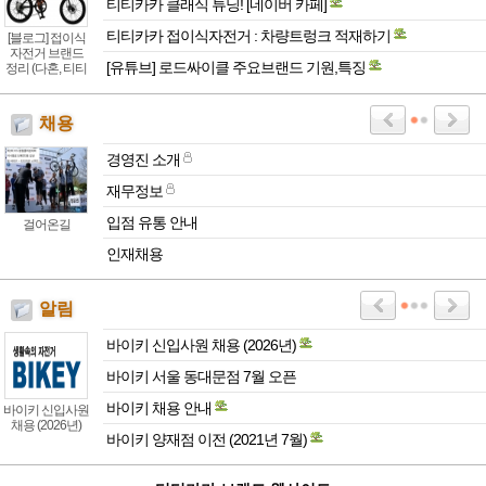
티티카카 클래식 튜닝! [네이버 카페]
티티카카 접이식자전거 : 차량트렁크 적재하기
[블로그] 접이식
자전거 브랜드
[유튜브] 로드싸이클 주요브랜드 기원,특징
정리 (다혼, 티티
카카 등등)
채용
경영진 소개
재무정보
입점 유통 안내
걸어온길
인재채용
알림
바이키 신입사원 채용 (2026년)
바이키 서울 동대문점 7월 오픈
바이키 채용 안내
바이키 신입사원
채용 (2026년)
바이키 양재점 이전 (2021년 7월)