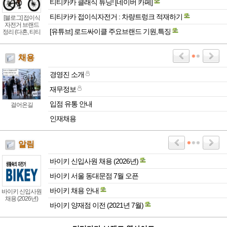
티티카카 클래식 튜닝! [네이버 카페]
티티카카 접이식자전거 : 차량트렁크 적재하기
[블로그] 접이식
자전거 브랜드
[유튜브] 로드싸이클 주요브랜드 기원,특징
정리 (다혼, 티티
카카 등등)
채용
경영진 소개
재무정보
입점 유통 안내
걸어온길
인재채용
알림
바이키 신입사원 채용 (2026년)
바이키 서울 동대문점 7월 오픈
바이키 채용 안내
바이키 신입사원
채용 (2026년)
바이키 양재점 이전 (2021년 7월)