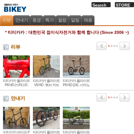
Search
STORE
리뷰
안내기
풍경
특가
컬럼
알림
채용
* 티티카카 : 대한민국 접이식자전거와 함께 합니다 (Since 2006 ~)
리뷰
티티카카 플라이트
티티카카 플라이트
티티카카 플라이트
P8 HD (+) PLUS :
V9 HD : 쿼브 커브
P9 HD (24) : 시마노
실드베어링 휠셋,
접이식, 시마노 9단
9단,HD 유압, 쉴드
시마노 HD 유압디
유압 디스크
베어링 고급형 휠
(1)
스크
셋
안내기
티티카카 라이프 P
티티카카 플라이트
티티카카 플라이트