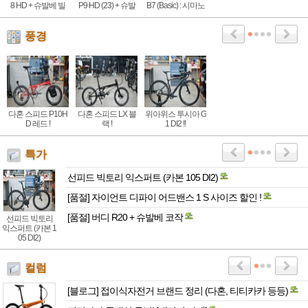
8 HD + 슈발베 빌
P9 HD (23) + 슈발
B7 (Basic) : 시마노
리봉커 : 15년이 지
베 마라톤레이서
7단 기어, 알루미늄
나고 다시
(경량 튜닝)
기본형 접이식자전
거
풍경
다혼 스피드 P10H
다혼 스피드 LX 블
위아위스 투시아 G
D 레드 !
랙 !
1 DI2 !!
특가
선피드 빅토리 익스퍼트 (카본 105 DI2)
[품절] 자이언트 디파이 어드밴스 1 S 사이즈 할인 !
[품절] 버디 R20 + 슈발베 코작
선피드 빅토리
익스퍼트 (카본 1
05 DI2)
컬럼
[블로그] 접이식자전거 브랜드 정리 (다혼, 티티카카 등등)