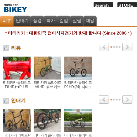
Search
STORE
리뷰
안내기
풍경
특가
컬럼
알림
채용
* 티티카카 : 대한민국 접이식자전거와 함께 합니다 (Since 2006 ~)
리뷰
티티카카 플라이트
티티카카 플라이트
티티카카 플라이트
P8 HD (+) PLUS :
V9 HD : 쿼브 커브
P9 HD (24) : 시마노
실드베어링 휠셋,
접이식, 시마노 9단
9단,HD 유압, 쉴드
시마노 HD 유압디
유압 디스크
베어링 고급형 휠
(1)
스크
셋
안내기
티티카카 라이프 P
티티카카 플라이트
티티카카 플라이트