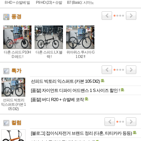
8 HD + 슈발베 빌
P9 HD (23) + 슈발
B7 (Basic) : 시마노
리봉커 : 15년이 지
베 마라톤레이서
7단 기어, 알루미늄
나고 다시
(경량 튜닝)
기본형 접이식자전
거
풍경
다혼 스피드 P10H
다혼 스피드 LX 블
위아위스 투시아 G
D 레드 !
랙 !
1 DI2 !!
특가
선피드 빅토리 익스퍼트 (카본 105 DI2)
[품절] 자이언트 디파이 어드밴스 1 S 사이즈 할인 !
[품절] 버디 R20 + 슈발베 코작
선피드 빅토리
익스퍼트 (카본 1
05 DI2)
컬럼
[블로그] 접이식자전거 브랜드 정리 (다혼, 티티카카 등등)