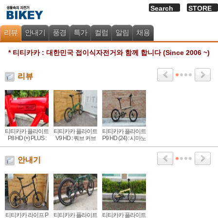
Search
STORE
리뷰
안내기
풍경
특가
컬럼
알림
채용
* 티티카카 : 대한민국 접이식자전거와 함께 합니다 (Since 2006 ~)
리뷰
티티카카 플라이트
티티카카 플라이트
티티카카 플라이트
P8 HD (+) PLUS :
V9 HD : 쿼브 커브
P9 HD (24) : 시마노
실드베어링 휠셋,
접이식, 시마노 9단
9단,HD 유압, 쉴드
시마노 HD 유압디
유압 디스크
베어링 고급형 휠
(1)
스크
셋
안내기
티티카카 라이프 P
티티카카 플라이트
티티카카 플라이트