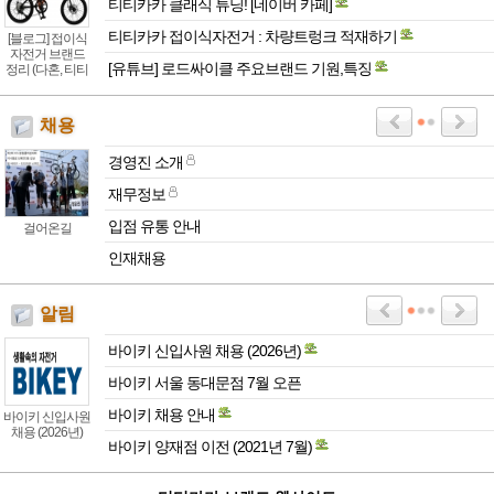
티티카카 클래식 튜닝! [네이버 카페]
티티카카 접이식자전거 : 차량트렁크 적재하기
[블로그] 접이식
자전거 브랜드
[유튜브] 로드싸이클 주요브랜드 기원,특징
정리 (다혼, 티티
카카 등등)
채용
경영진 소개
재무정보
입점 유통 안내
걸어온길
인재채용
알림
바이키 신입사원 채용 (2026년)
바이키 서울 동대문점 7월 오픈
바이키 채용 안내
바이키 신입사원
채용 (2026년)
바이키 양재점 이전 (2021년 7월)